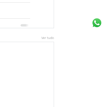
Ver tudo