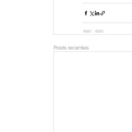
Posts recentes