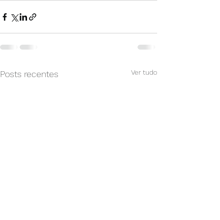
Ver tudo
Posts recentes