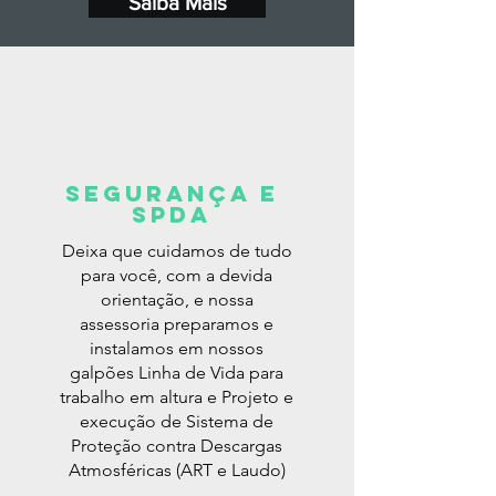
Saiba Mais
Segurança e
SPDA
Deixa que cuidamos de tudo
para você, com a devida
orientação, e nossa
assessoria preparamos e
instalamos em nossos
galpões Linha de Vida para
trabalho em altura e Projeto e
execução de Sistema de
Proteção contra Descargas
Atmosféricas (ART e Laudo)