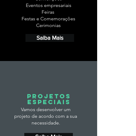
Eventos empresariais
Feiras
Festas e Comemorações
Cerimonias
Saiba Mais
PROJETOS
ESPECIAIS
Vamos desenvolver um
projeto de acordo com a sua
necessidade.