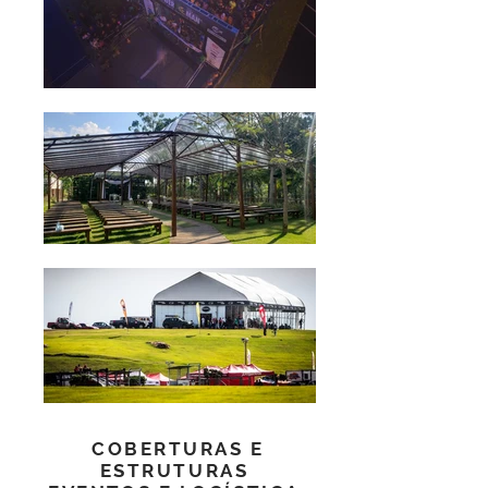
COBERTURAS E
ESTRUTURAS